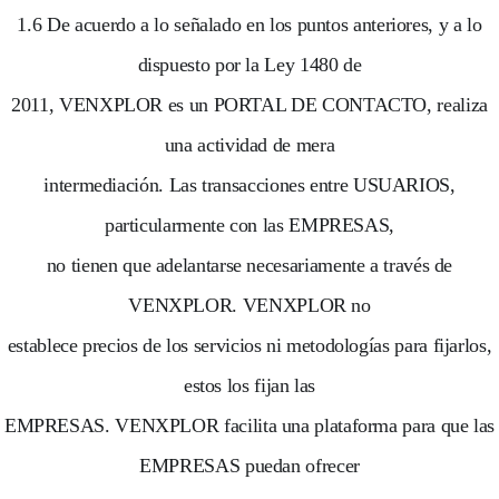
1.6 De acuerdo a lo señalado en los puntos anteriores, y a lo
dispuesto por la Ley 1480 de
2011, VENXPLOR es un PORTAL DE CONTACTO, realiza
una actividad de mera
intermediación. Las transacciones entre USUARIOS,
particularmente con las EMPRESAS,
no tienen que adelantarse necesariamente a través de
VENXPLOR. VENXPLOR no
establece precios de los servicios ni metodologías para fijarlos,
estos los fijan las
EMPRESAS. VENXPLOR facilita una plataforma para que las
EMPRESAS puedan ofrecer