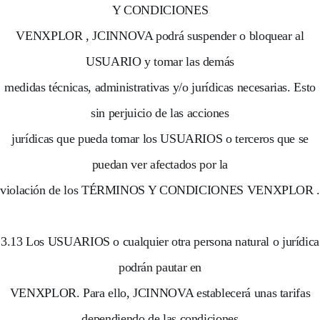
Y CONDICIONES
VENXPLOR , JCINNOVA podrá suspender o bloquear al
USUARIO y tomar las demás
medidas técnicas, administrativas y/o jurídicas necesarias. Esto
sin perjuicio de las acciones
jurídicas que pueda tomar los USUARIOS o terceros que se
puedan ver afectados por la
violación de los TÉRMINOS Y CONDICIONES VENXPLOR .
3.13 Los USUARIOS o cualquier otra persona natural o jurídica
podrán pautar en
VENXPLOR. Para ello, JCINNOVA establecerá unas tarifas
dependiendo de las condiciones