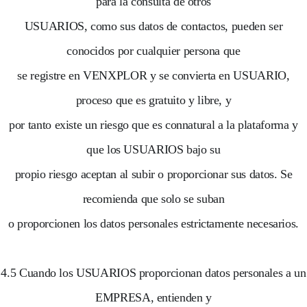
para la consulta de otros
USUARIOS, como sus datos de contactos, pueden ser
conocidos por cualquier persona que
se registre en VENXPLOR y se convierta en USUARIO,
proceso que es gratuito y libre, y
por tanto existe un riesgo que es connatural a la plataforma y
que los USUARIOS bajo su
propio riesgo aceptan al subir o proporcionar sus datos. Se
recomienda que solo se suban
o proporcionen los datos personales estrictamente necesarios.
4.5 Cuando los USUARIOS proporcionan datos personales a un
EMPRESA, entienden y