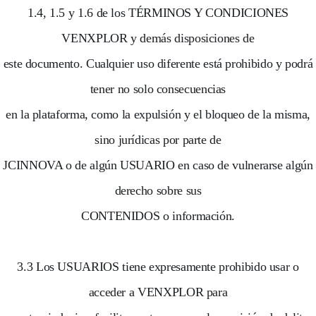
1.4, 1.5 y 1.6 de los TÉRMINOS Y CONDICIONES
VENXPLOR y demás disposiciones de
este documento. Cualquier uso diferente está prohibido y podrá
tener no solo consecuencias
en la plataforma, como la expulsión y el bloqueo de la misma,
sino jurídicas por parte de
JCINNOVA o de algún USUARIO en caso de vulnerarse algún
derecho sobre sus
CONTENIDOS o información.
3.3 Los USUARIOS tiene expresamente prohibido usar o
acceder a VENXPLOR para