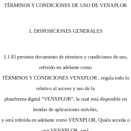
TÉRMINOS Y CONDICIONES DE USO DE VENXPLOR
1. DISPOSICIONES GENERALES
1.1 El presente documento de términos y condiciones de uso,
referido en adelante como
TÉRMINOS Y CONDICIONES VENXPLOR , regula todo lo
relativo al acceso y uso de la
plataforma digital “VENXPLOR”, la cual está disponible en
tiendas de aplicaciones móviles,
y será referida en adelante como VENXPLOR. Quién acceda o
use VENXPLOR, será