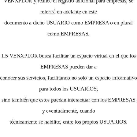
VENXPLOR y realice el registro adicional para empresas, se
referirá en adelante en este
documento a dicho USUARIO como EMPRESA o en plural
como EMPRESAS.
1.5 VENXPLOR busca facilitar un espacio virtual en el que los
EMPRESAS pueden dar a
conocer sus servicios, facilitando no solo un espacio informativo
para todos los USUARIOS,
sino también que estos puedan interactuar con los EMPRESAS
y eventualmente, cuando
técnicamente se habilite, entre los propios USUARIOS.