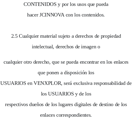
CONTENIDOS y por los usos que pueda
hacer JCINNOVA con los contenidos.
2.5 Cualquier material sujeto a derechos de propiedad
intelectual, derechos de imagen o
cualquier otro derecho, que se pueda encontrar en los enlaces
que ponen a disposición los
USUARIOS en VENXPLOR, será exclusiva responsabilidad de
los USUARIOS y de los
respectivos dueños de los lugares digitales de destino de los
enlaces correspondientes.