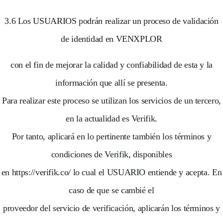
3.6 Los USUARIOS podrán realizar un proceso de validación
de identidad en VENXPLOR
con el fin de mejorar la calidad y confiabilidad de esta y la
información que allí se presenta.
Para realizar este proceso se utilizan los servicios de un tercero,
en la actualidad es Verifik.
Por tanto, aplicará en lo pertinente también los términos y
condiciones de Verifik, disponibles
en https://verifik.co/ lo cual el USUARIO entiende y acepta. En
caso de que se cambié el
proveedor del servicio de verificación, aplicarán los términos y