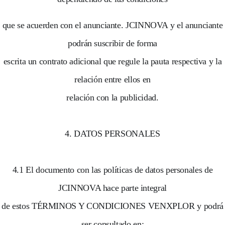
que se acuerden con el anunciante. JCINNOVA y el anunciante
podrán suscribir de forma
escrita un contrato adicional que regule la pauta respectiva y la
relación entre ellos en
relación con la publicidad.
4. DATOS PERSONALES
4.1 El documento con las políticas de datos personales de
JCINNOVA hace parte integral
de estos TÉRMINOS Y CONDICIONES VENXPLOR y podrá
ser consultado en: