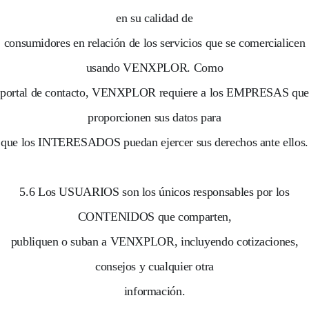
en su calidad de
consumidores en relación de los servicios que se comercialicen
usando VENXPLOR. Como
portal de contacto, VENXPLOR requiere a los EMPRESAS que
proporcionen sus datos para
que los INTERESADOS puedan ejercer sus derechos ante ellos.
5.6 Los USUARIOS son los únicos responsables por los
CONTENIDOS que comparten,
publiquen o suban a VENXPLOR, incluyendo cotizaciones,
consejos y cualquier otra
información.