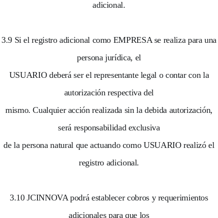
adicional.
3.9 Si el registro adicional como EMPRESA se realiza para una
persona jurídica, el
USUARIO deberá ser el representante legal o contar con la
autorización respectiva del
mismo. Cualquier acción realizada sin la debida autorización,
será responsabilidad exclusiva
de la persona natural que actuando como USUARIO realizó el
registro adicional.
3.10 JCINNOVA podrá establecer cobros y requerimientos
adicionales para que los