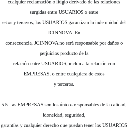
cualquier reclamación o litigio derivado de las relaciones
surgidas entre USUARIOS o entre
estos y terceros, los USUARIOS garantizan la indemnidad del
JCINNOVA. En
consecuencia, JCINNOVA no será responsable por daños o
perjuicios producto de la
relación entre USUARIOS, incluida la relación con
EMPRESAS, o entre cualquiera de estos
y terceros.
5.5 Las EMPRESAS son los únicos responsables de la calidad,
idoneidad, seguridad,
garantías y cualquier derecho que puedan tener los USUARIOS