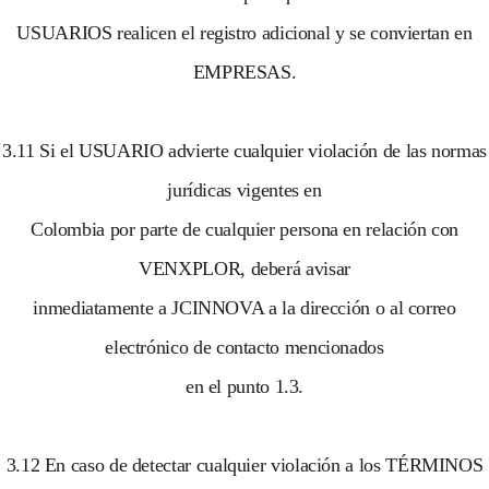
USUARIOS realicen el registro adicional y se conviertan en
EMPRESAS.
3.11 Si el USUARIO advierte cualquier violación de las normas
jurídicas vigentes en
Colombia por parte de cualquier persona en relación con
VENXPLOR, deberá avisar
inmediatamente a JCINNOVA a la dirección o al correo
electrónico de contacto mencionados
en el punto 1.3.
3.12 En caso de detectar cualquier violación a los TÉRMINOS