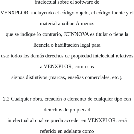
intelectual sobre el software de
VENXPLOR, incluyendo el código objeto, el código fuente y el
material auxiliar. A menos
que se indique lo contrario, JCINNOVA es titular o tiene la
licencia o habilitación legal para
usar todos los demás derechos de propiedad intelectual relativos
a VENXPLOR, como sus
signos distintivos (marcas, enseñas comerciales, etc.).
2.2 Cualquier obra, creación o elemento de cualquier tipo con
derechos de propiedad
intelectual al cual se pueda acceder en VENXPLOR, será
referido en adelante como