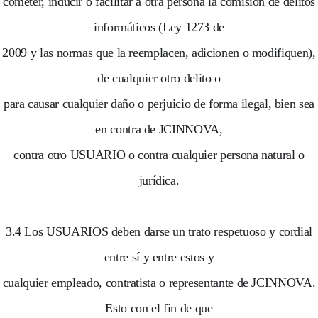
cometer, inducir o facilitar a otra persona la comisión de delitos
informáticos (Ley 1273 de
2009 y las normas que la reemplacen, adicionen o modifiquen),
de cualquier otro delito o
para causar cualquier daño o perjuicio de forma ilegal, bien sea
en contra de JCINNOVA,
contra otro USUARIO o contra cualquier persona natural o
jurídica.
3.4 Los USUARIOS deben darse un trato respetuoso y cordial
entre sí y entre estos y
cualquier empleado, contratista o representante de JCINNOVA.
Esto con el fin de que