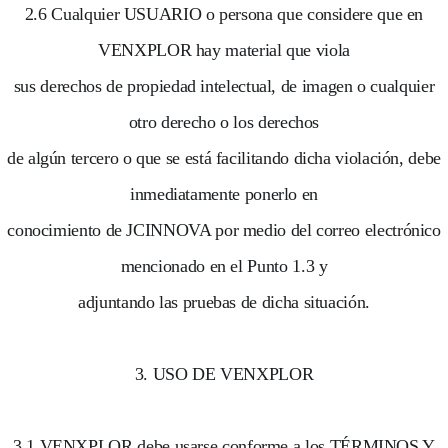
2.6 Cualquier USUARIO o persona que considere que en
VENXPLOR hay material que viola
sus derechos de propiedad intelectual, de imagen o cualquier
otro derecho o los derechos
de algún tercero o que se está facilitando dicha violación, debe
inmediatamente ponerlo en
conocimiento de JCINNOVA por medio del correo electrónico
mencionado en el Punto 1.3 y
adjuntando las pruebas de dicha situación.
3. USO DE VENXPLOR
3.1 VENXPLOR debe usarse conforme a los TÉRMINOS Y