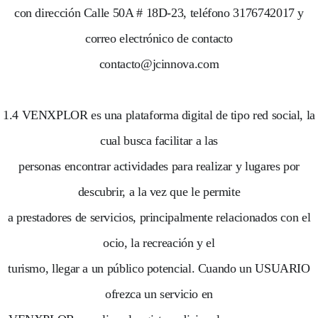
con dirección Calle 50A # 18D-23, teléfono 3176742017 y
correo electrónico de contacto
contacto@jcinnova.com
1.4 VENXPLOR es una plataforma digital de tipo red social, la
cual busca facilitar a las
personas encontrar actividades para realizar y lugares por
descubrir, a la vez que le permite
a prestadores de servicios, principalmente relacionados con el
ocio, la recreación y el
turismo, llegar a un público potencial. Cuando un USUARIO
ofrezca un servicio en