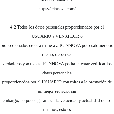
https://jcinnova.com/
4.2 Todos los datos personales proporcionados por el
USUARIO a VENXPLOR o
proporcionados de otra manera a JCINNOVA por cualquier otro
medio, deben ser
verdaderos y actuales. JCINNOVA podrá intentar verificar los
datos personales
proporcionados por el USUARIO con miras a la prestación de
un mejor servicio, sin
embargo, no puede garantizar la veracidad y actualidad de los
mismos, esto es