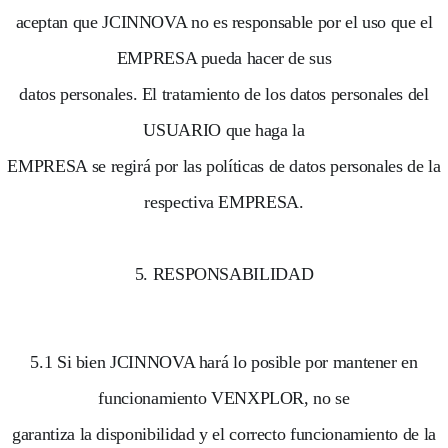
aceptan que JCINNOVA no es responsable por el uso que el
EMPRESA pueda hacer de sus
datos personales. El tratamiento de los datos personales del
USUARIO que haga la
EMPRESA se regirá por las políticas de datos personales de la
respectiva EMPRESA.
5. RESPONSABILIDAD
5.1 Si bien JCINNOVA hará lo posible por mantener en
funcionamiento VENXPLOR, no se
garantiza la disponibilidad y el correcto funcionamiento de la