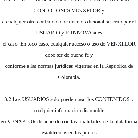
CONDICIONES VENXPLOR y
a cualquier otro contrato o documento adicional suscrito por el
USUARIO y JCINNOVA si es
el caso. En todo caso, cualquier acceso o uso de VENXPLOR
debe ser de buena fe y
conforme a las normas jurídicas vigentes en la República de
Colombia.
3.2 Los USUARIOS solo pueden usar los CONTENIDOS y
cualquier información disponible
en VENXPLOR de acuerdo con las finalidades de la plataforma
establecidas en los puntos