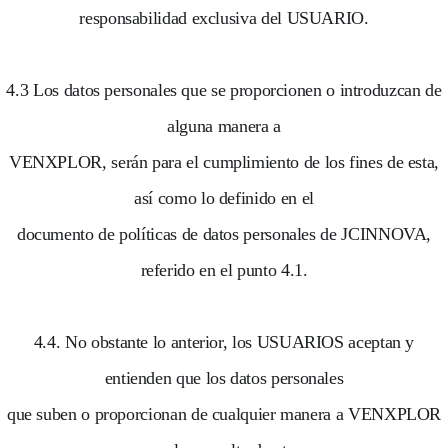
responsabilidad exclusiva del USUARIO.
4.3 Los datos personales que se proporcionen o introduzcan de
alguna manera a
VENXPLOR, serán para el cumplimiento de los fines de esta,
así como lo definido en el
documento de políticas de datos personales de JCINNOVA,
referido en el punto 4.1.
4.4. No obstante lo anterior, los USUARIOS aceptan y
entienden que los datos personales
que suben o proporcionan de cualquier manera a VENXPLOR