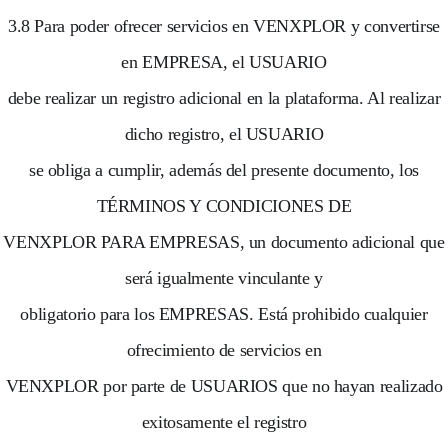
3.8 Para poder ofrecer servicios en VENXPLOR y convertirse
en EMPRESA, el USUARIO
debe realizar un registro adicional en la plataforma. Al realizar
dicho registro, el USUARIO
se obliga a cumplir, además del presente documento, los
TÉRMINOS Y CONDICIONES DE
VENXPLOR PARA EMPRESAS, un documento adicional que
será igualmente vinculante y
obligatorio para los EMPRESAS. Está prohibido cualquier
ofrecimiento de servicios en
VENXPLOR por parte de USUARIOS que no hayan realizado
exitosamente el registro