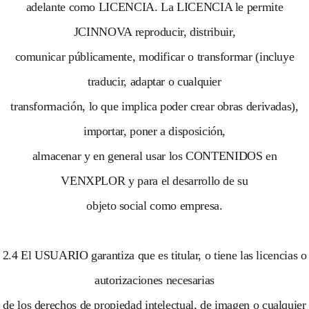
adelante como LICENCIA. La LICENCIA le permite
JCINNOVA reproducir, distribuir,
comunicar públicamente, modificar o transformar (incluye
traducir, adaptar o cualquier
transformación, lo que implica poder crear obras derivadas),
importar, poner a disposición,
almacenar y en general usar los CONTENIDOS en
VENXPLOR y para el desarrollo de su
objeto social como empresa.
2.4 El USUARIO garantiza que es titular, o tiene las licencias o
autorizaciones necesarias
de los derechos de propiedad intelectual, de imagen o cualquier