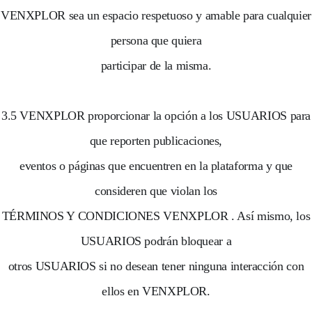
VENXPLOR sea un espacio respetuoso y amable para cualquier
persona que quiera
participar de la misma.
3.5 VENXPLOR proporcionar la opción a los USUARIOS para
que reporten publicaciones,
eventos o páginas que encuentren en la plataforma y que
consideren que violan los
TÉRMINOS Y CONDICIONES VENXPLOR . Así mismo, los
USUARIOS podrán bloquear a
otros USUARIOS si no desean tener ninguna interacción con
ellos en VENXPLOR.