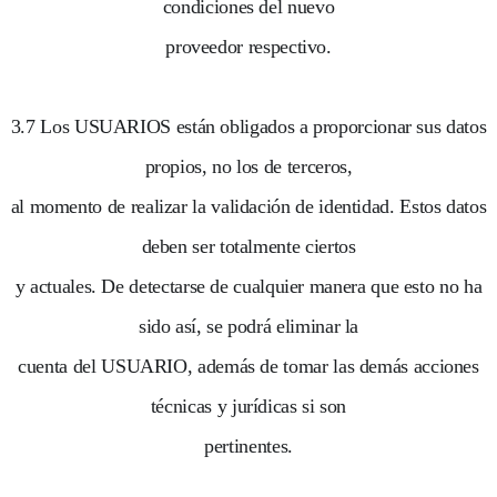
condiciones del nuevo
proveedor respectivo.
3.7 Los USUARIOS están obligados a proporcionar sus datos
propios, no los de terceros,
al momento de realizar la validación de identidad. Estos datos
deben ser totalmente ciertos
y actuales. De detectarse de cualquier manera que esto no ha
sido así, se podrá eliminar la
cuenta del USUARIO, además de tomar las demás acciones
técnicas y jurídicas si son
pertinentes.