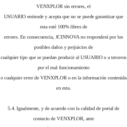
VENXPLOR sin errores, el
USUARIO entiende y acepta que no se puede garantizar que
esta esté 100% libres de
errores. En consecuencia, JCINNOVA no responderá por los
posibles daños y perjuicios de
cualquier tipo que se puedan producir al USUARIO o a terceros
por el mal funcionamiento
o cualquier error de VENXPLOR o en la información contenida
en esta.
5.4. Igualmente, y de acuerdo con la calidad de portal de
contacto de VENXPLOR, ante