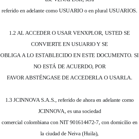
referido en adelante como USUARIO o en plural USUARIOS.
1.2 AL ACCEDER O USAR VENXPLOR, USTED SE
CONVIERTE EN USUARIO Y SE
OBLIGA A LO ESTABLECIDO EN ESTE DOCUMENTO. SI
NO ESTÁ DE ACUERDO, POR
FAVOR ABSTÉNGASE DE ACCEDERLA O USARLA.
1.3 JCINNOVA S.A.S., referido de ahora en adelante como
JCINNOVA, es una sociedad
comercial colombiana con NIT 901614472-7, con domicilio en
la ciudad de Neiva (Huila),