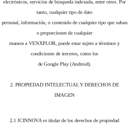
electrónicos, servicios de búsqueda indexada, entre otros. Por
tanto, cualquier tipo de dato
personal, información, o contenido de cualquier tipo que suban
o proporcionen de cualquier
manera a VENXPLOR, puede estar sujeto a términos y
condiciones de terceros, como los
de Google Play (Android).
2. PROPIEDAD INTELECTUAL Y DERECHOS DE
IMAGEN
2.1 JCINNOVA es titular de los derechos de propiedad