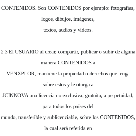
CONTENIDOS. Son CONTENIDOS por ejemplo: fotografías,
logos, dibujos, imágenes,
textos, audios y videos.
2.3 El USUARIO al crear, compartir, publicar o subir de alguna
manera CONTENIDOS a
VENXPLOR, mantiene la propiedad o derechos que tenga
sobre estos y le otorga a
JCINNOVA una licencia no exclusiva, gratuita, a perpetuidad,
para todos los países del
mundo, transferible y sublicenciable, sobre los CONTENIDOS,
la cual será referida en