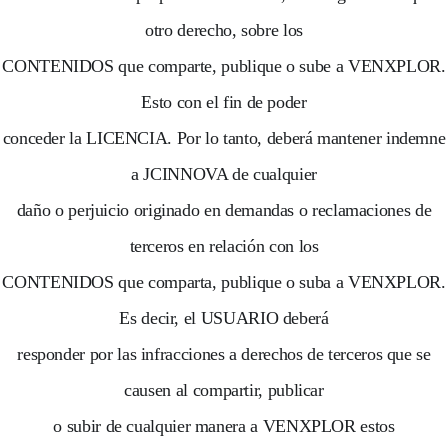
otro derecho, sobre los
CONTENIDOS que comparte, publique o sube a VENXPLOR.
Esto con el fin de poder
conceder la LICENCIA. Por lo tanto, deberá mantener indemne
a JCINNOVA de cualquier
daño o perjuicio originado en demandas o reclamaciones de
terceros en relación con los
CONTENIDOS que comparta, publique o suba a VENXPLOR.
Es decir, el USUARIO deberá
responder por las infracciones a derechos de terceros que se
causen al compartir, publicar
o subir de cualquier manera a VENXPLOR estos