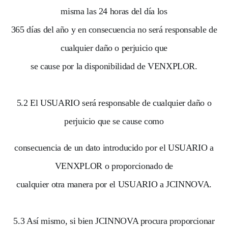
misma las 24 horas del día los
365 días del año y en consecuencia no será responsable de
cualquier daño o perjuicio que
se cause por la disponibilidad de VENXPLOR.
5.2 El USUARIO será responsable de cualquier daño o
perjuicio que se cause como
consecuencia de un dato introducido por el USUARIO a
VENXPLOR o proporcionado de
cualquier otra manera por el USUARIO a JCINNOVA.
5.3 Así mismo, si bien JCINNOVA procura proporcionar